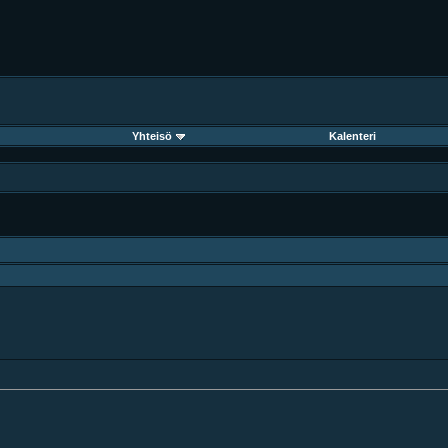
Yhteisö
Kalenteri