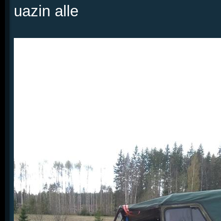
uazin alle