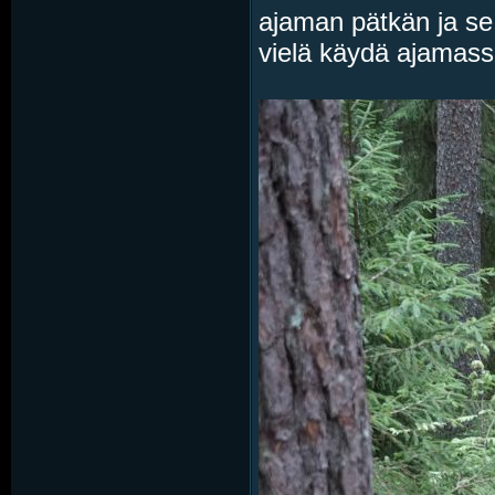
ajaman pätkän ja se 
vielä käydä ajamass