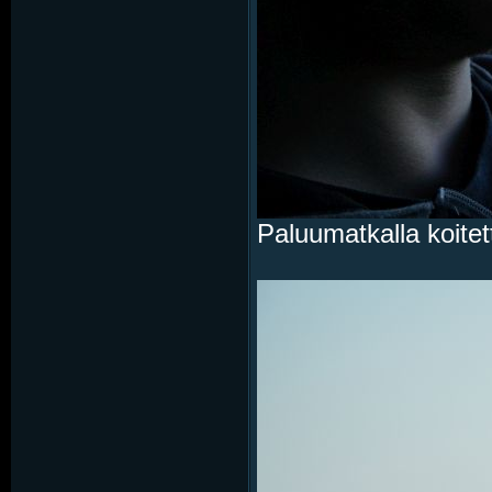
Paluumatkalla koitet