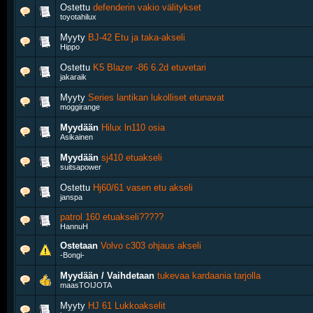
Ostettu
defenderin vakio välitykset
toyotahilux
Myyty
BJ-42 Etu ja taka-akseli
Hippo
Ostettu
K5 Blazer -86 6.2d etuvetari
jakaraik
Myyty
Series lantikan lukolliset etunavat
moggirange
Myydään
Hilux ln110 osia
Asikainen
Myydään
sj410 etuakseli
suitsapower
Ostettu
Hj60/61 vasen etu akseli
janspa
patrol 160 etuakseli?????
HannuH
Ostetaan
Volvo c303 ohjaus akseli
-Bongi-
Myydään / Vaihdetaan
tukevaa kardaania tarjolla
maasTOIJOTA
Myyty
HJ 61 Lukkoakselit