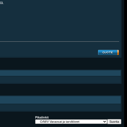
tä.
Pikalinkit