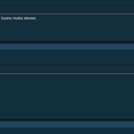
n huono mutta etenee.