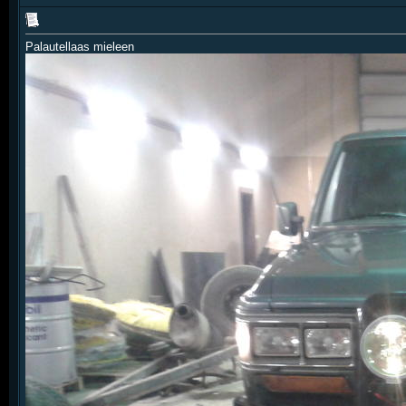
Palautellaas mieleen