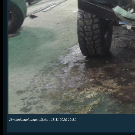
Viimeksi muokannut offjake : 18.11.2020
19:51