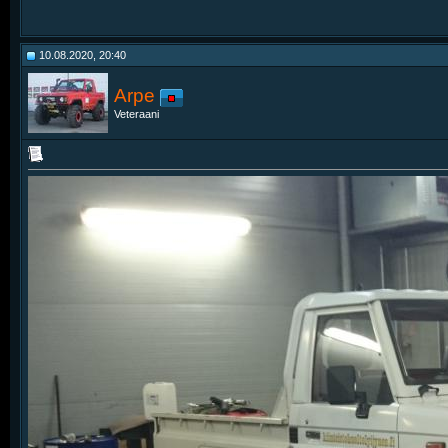
10.08.2020, 20:40
Arpe
Veteraani