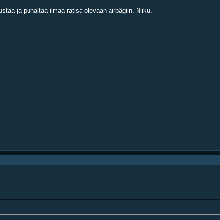
taa ja puhaltaa ilmaa ratisa olevaan airbägiin. Niiku.