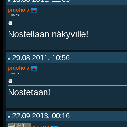
pruohola
Tulokas
Nostellaan näkyville!
29.08.2011, 10:56
pruohola
Tulokas
Nostetaan!
22.09.2013, 00:16