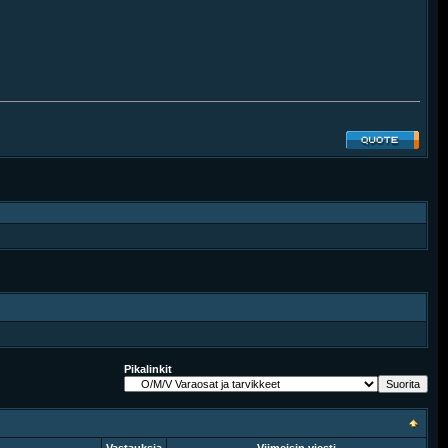
Pikalinkit