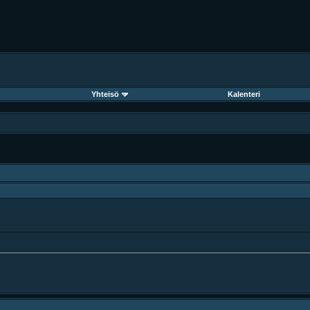
Yhteisö
Kalenteri