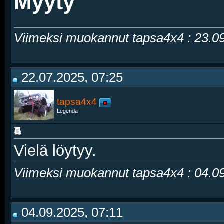
Myyty
Viimeksi muokannut tapsa4x4 : 23.0
22.07.2025, 07:25
tapsa4x4
Legenda
Vielä löytyy.
Viimeksi muokannut tapsa4x4 : 04.0
04.09.2025, 07:11