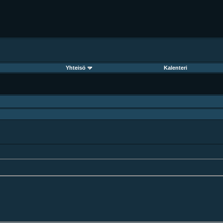
Yhteisö
Kalenteri