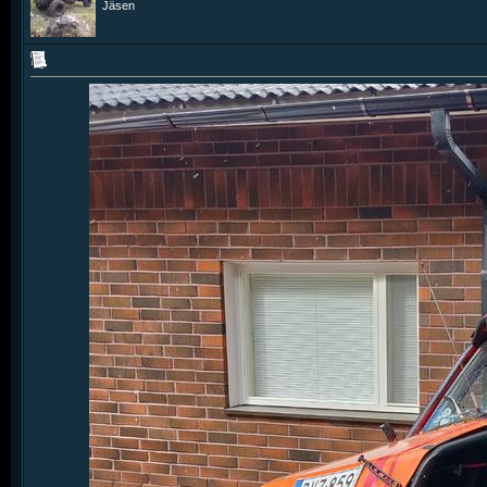
Jäsen