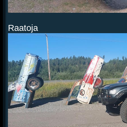
Raatoja