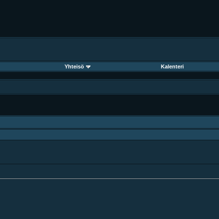
Yhteisö
Kalenteri