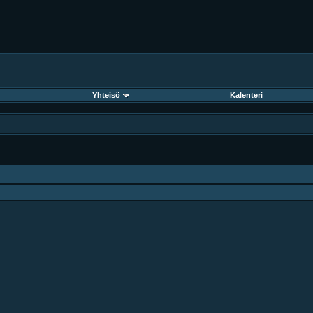
Yhteisö
Kalenteri