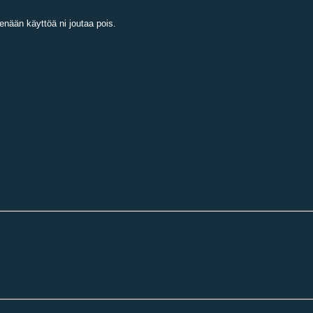
 enään käyttöä ni joutaa pois.