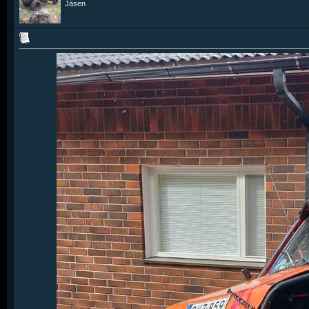
Jäsen