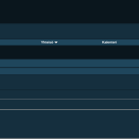
Yhteisö
Kalenteri