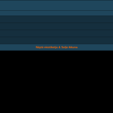
Näytä viestiketju & Sulje ikkuna