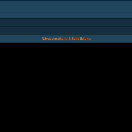
Näytä viestiketju & Sulje ikkuna