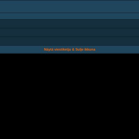
Näytä viestiketju & Sulje ikkuna