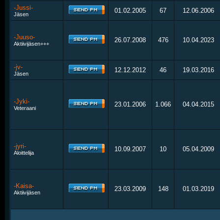
-Jussi-
01.02.2005
67
12.06.2006
Jäsen
-Juuso-
26.07.2008
476
10.04.2023
Aktiivijäsen+++
-jv-
12.12.2012
46
19.03.2016
Jäsen
-Jyki-
23.01.2006
1.066
04.04.2015
Veteraani
-jyri-
10.09.2007
10
05.04.2009
Aloittelija
-Kaisa-
23.03.2009
148
01.03.2019
Aktiivijäsen