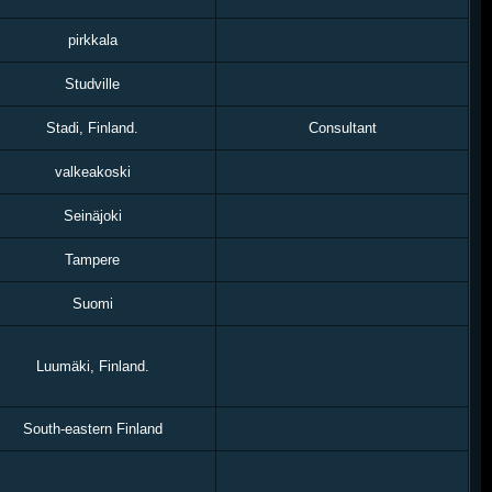
pirkkala
Studville
Stadi, Finland.
Consultant
valkeakoski
Seinäjoki
Tampere
Suomi
Luumäki, Finland.
South-eastern Finland