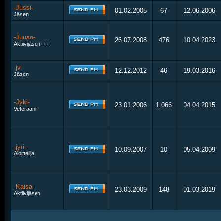
-Jussi-
01.02.2005
67
12.06.2006
Jäsen
-Juuso-
26.07.2008
476
10.04.2023
Aktiivijäsen+++
-jv-
12.12.2012
46
19.03.2016
Jäsen
-Jyki-
23.01.2006
1.066
04.04.2015
Veteraani
-jyri-
10.09.2007
10
05.04.2009
Aloittelija
-Kaisa-
23.03.2009
148
01.03.2019
Aktiivijäsen