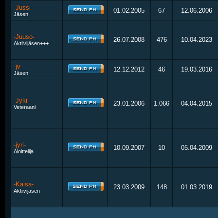
-Jussi-
01.02.2005
67
12.06.2006
Jäsen
-Juuso-
26.07.2008
476
10.04.2023
Aktiivijäsen+++
-jv-
12.12.2012
46
19.03.2016
Jäsen
-Jyki-
23.01.2006
1.066
04.04.2015
Veteraani
-jyri-
10.09.2007
10
05.04.2009
Aloittelija
-Kaisa-
23.03.2009
148
01.03.2019
Aktiivijäsen