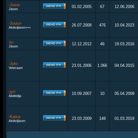
-Jussi-
01.02.2005
67
12.06.2006
Jäsen
-Juuso-
26.07.2008
476
10.04.2023
Aktiivijäsen+++
-jv-
12.12.2012
46
19.03.2016
Jäsen
-Jyki-
23.01.2006
1.066
04.04.2015
Veteraani
-jyri-
10.09.2007
10
05.04.2009
Aloittelija
-Kaisa-
23.03.2009
148
01.03.2019
Aktiivijäsen