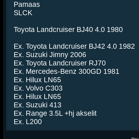
Pamaas
SLCK
Toyota Landcruiser BJ40 4.0 1980
Ex. Toyota Landcruiser BJ42 4.0 1982
Ex. Suzuki Jimny 2006
Ex. Toyota Landcruiser RJ70
Ex. Mercedes-Benz 300GD 1981
Ex. Hilux LN65
Ex. Volvo C303
Ex. Hilux LN65
Ex. Suzuki 413
Ex. Range 3.5L +hj akselit
Ex. L200
Sivu 