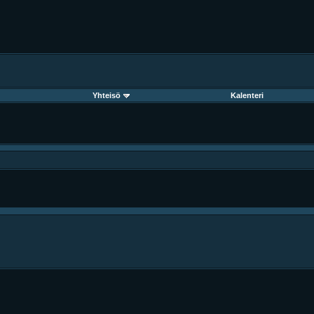
Yhteisö
Kalenteri