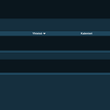
Yhteisö
Kalenteri