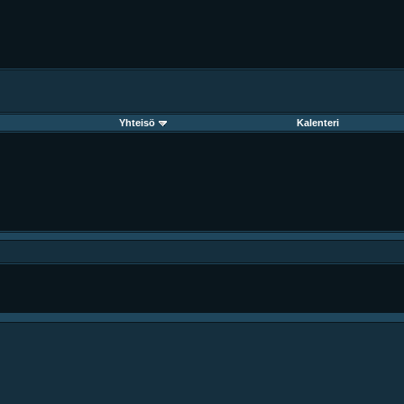
Yhteisö
Kalenteri