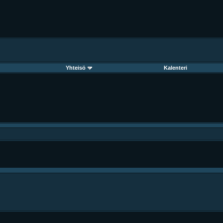
Yhteisö
Kalenteri