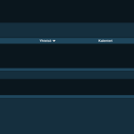
Yhteisö
Kalenteri