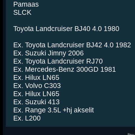
Pamaas
SLCK
Toyota Landcruiser BJ40 4.0 1980
Ex. Toyota Landcruiser BJ42 4.0 1982
Ex. Suzuki Jimny 2006
Ex. Toyota Landcruiser RJ70
Ex. Mercedes-Benz 300GD 1981
Ex. Hilux LN65
Ex. Volvo C303
Ex. Hilux LN65
Ex. Suzuki 413
Ex. Range 3.5L +hj akselit
Ex. L200
Sivu 