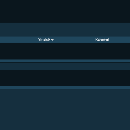
Yhteisö
Kalenteri