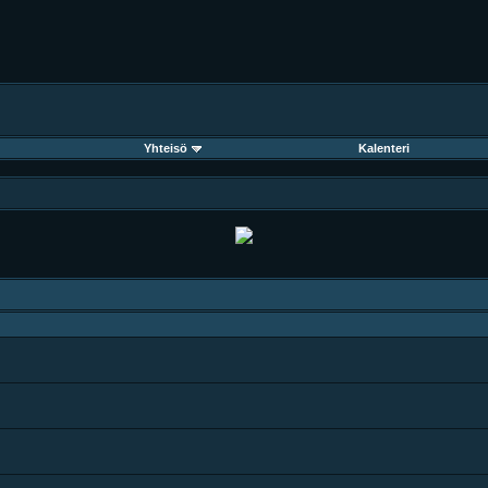
Yhteisö
Kalenteri