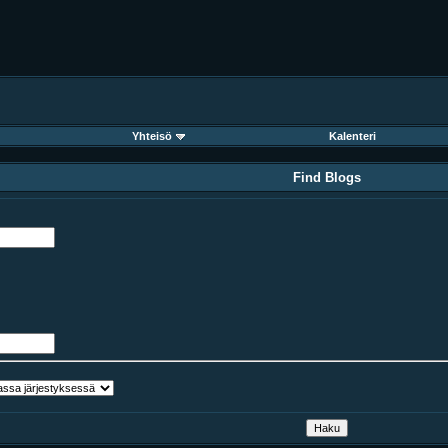
Yhteisö
Kalenteri
Find Blogs