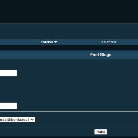
Yhteisö
Kalenteri
Find Blogs