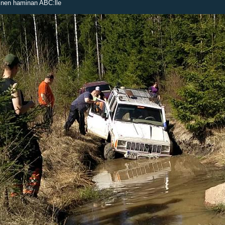
inen haminan ABC:lle