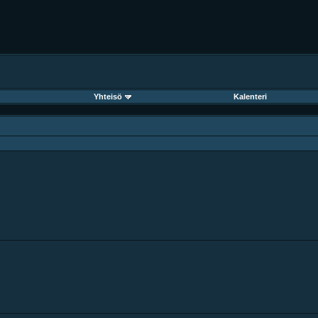
Yhteisö
Kalenteri