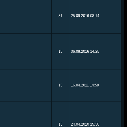
81
25.09.2016
08:14
13
06.08.2016
14:25
13
16.04.2011
14:59
15
24.04.2010
15:30