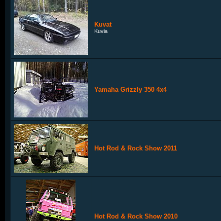
Kuvat
Kuvia
Yamaha Grizzly 350 4x4
Hot Rod & Rock Show 2011
Hot Rod & Rock Show 2010